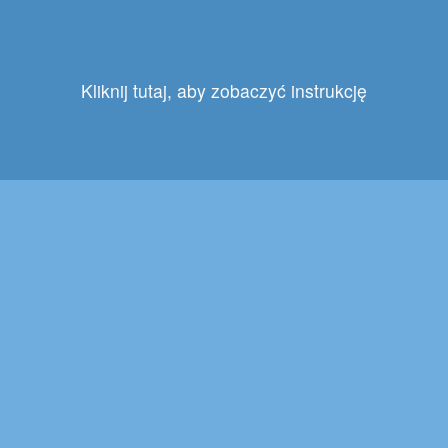
Kliknij tutaj, aby zobaczyć instrukcję